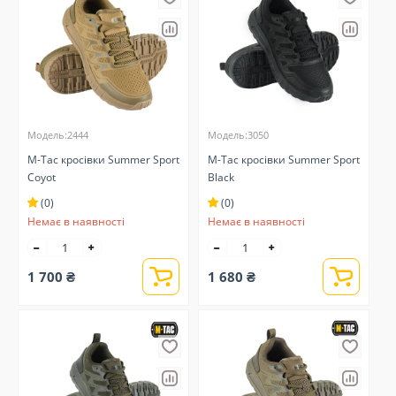
Модель:2444
Модель:3050
M-Tac кросівки Summer Sport
M-Tac кросівки Summer Sport
Coyot
Black
(0)
(0)
Немає в наявності
Немає в наявності
1 700 ₴
1 680 ₴