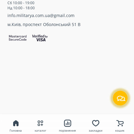
Сб 10:00 - 19:00
Нд 10:00 - 18:00
info.militarya.com.ua@gmail.com
м.Київ, проспект Оболонський 51 В
Головна
каталог
порівняння
закладки
кошик