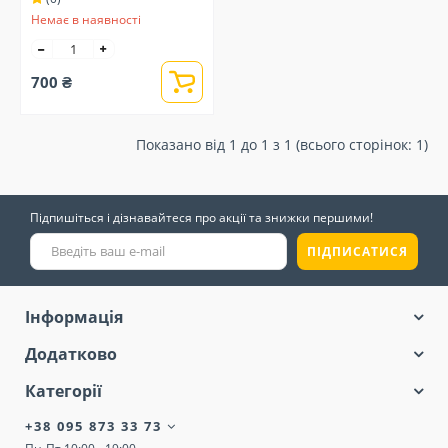
Немає в наявності
700 ₴
Показано від 1 до 1 з 1 (всього сторінок: 1)
Підпишіться і дізнавайтеся про акції та знижки першими!
ПІДПИСАТИСЯ
Інформація
Додатково
Категорії
+38 095 873 33 73