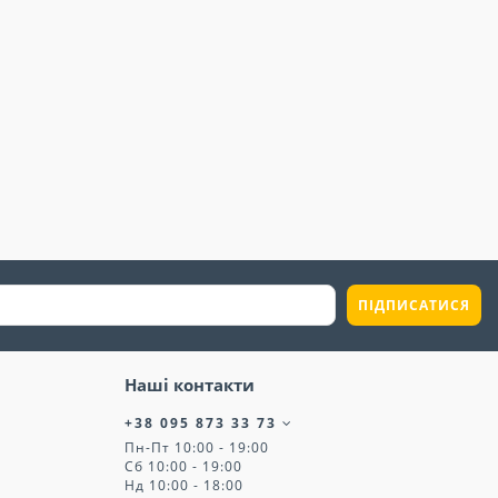
ПІДПИСАТИСЯ
Наші контакти
+38 095 873 33 73
Пн-Пт 10:00 - 19:00
Сб 10:00 - 19:00
Нд 10:00 - 18:00