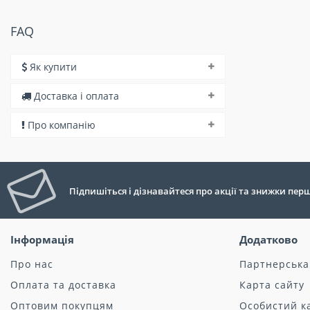
FAQ
Як купити
Доставка і оплата
Про компанію
Підпишіться і дізнавайтеся про акції та знижки пе
Інформація
Додатково
Про нас
Партнерська
Оплата та доставка
Карта сайту
Оптовим покупцям
Особистий к