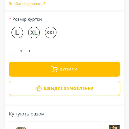
Знайшли дешевше?
Розмір куртки
КУПИТИ
ШВИДКЕ ЗАМОВЛЕННЯ
Купують разом