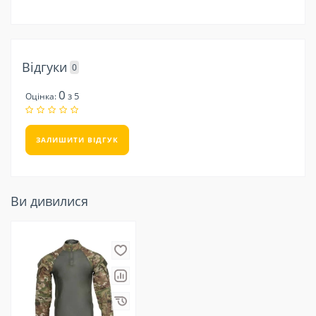
Відгуки
0
0
з 5
Оцінка:
ЗАЛИШИТИ ВІДГУК
Ви дивилися