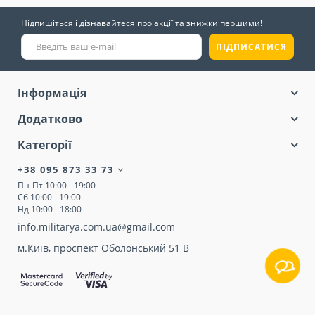
Підпишіться і дізнавайтеся про акції та знижки першими!
ПІДПИСАТИСЯ
Інформація
Додатково
Категорії
+38 095 873 33 73
Пн-Пт 10:00 - 19:00
Сб 10:00 - 19:00
Нд 10:00 - 18:00
info.militarya.com.ua@gmail.com
м.Київ, проспект Оболонський 51 В