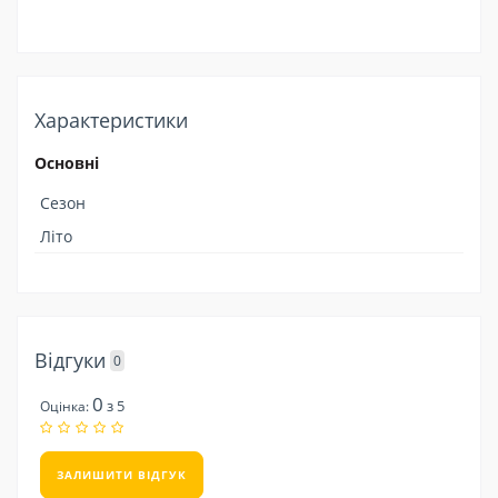
Характеристики
Основні
Сезон
Літо
Відгуки
0
0
з 5
Оцінка:
ЗАЛИШИТИ ВІДГУК