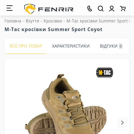
Головна
Взуття
Кросівки
M-Tac кросівки Summer Sport Co
M-Tac кросівки Summer Sport Coyot
ВСЕ ПРО ТОВАР
ХАРАКТЕРИСТИКИ
ВІДГУКИ
0